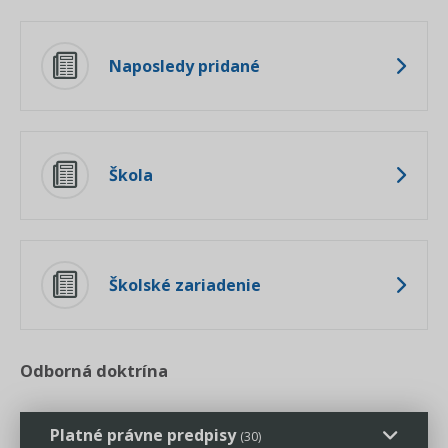
Naposledy pridané
Škola
Školské zariadenie
Odborná doktrína
Platné právne predpisy
(30)