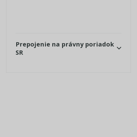
Prepojenie na právny poriadok
SR