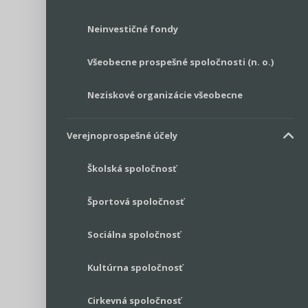
Neinvestičné fondy
Všeobecne prospešné spoločnosti (n. o.)
Neziskové organizácie všeobecne
Verejnoprospešné účely
Školská spoločnosť
Športová spoločnosť
Sociálna spoločnosť
Kultúrna spoločnosť
Cirkevná spoločnosť