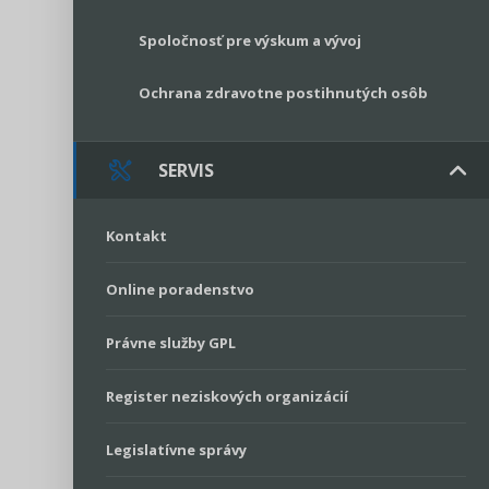
Spoločnosť pre výskum a vývoj
Ochrana zdravotne postihnutých osôb
SERVIS
Kontakt
Online poradenstvo
Právne služby GPL
Register neziskových organizácií
Legislatívne správy