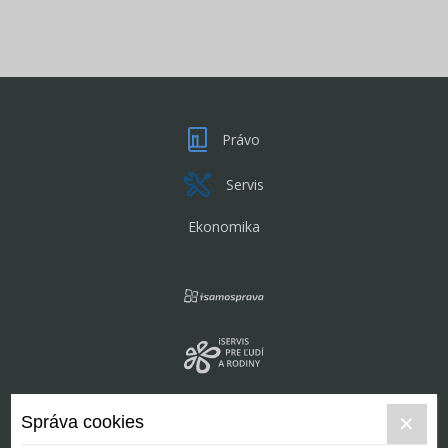
Právo
Servis
Ekonomika
Správa cookies