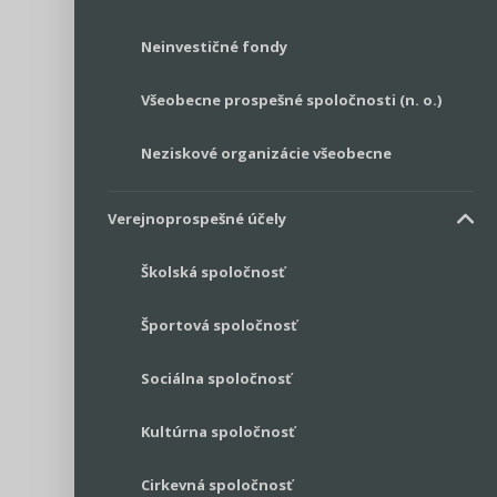
Neinvestičné fondy
Všeobecne prospešné spoločnosti (n. o.)
Neziskové organizácie všeobecne
Verejnoprospešné účely
Školská spoločnosť
Športová spoločnosť
Sociálna spoločnosť
Kultúrna spoločnosť
Cirkevná spoločnosť