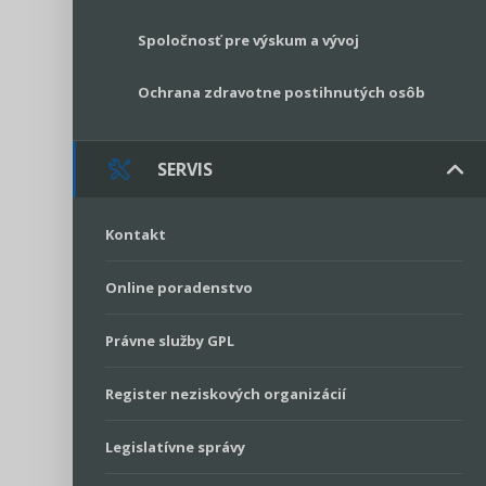
Spoločnosť pre výskum a vývoj
Ochrana zdravotne postihnutých osôb
SERVIS
Kontakt
Online poradenstvo
Právne služby GPL
Register neziskových organizácií
Legislatívne správy