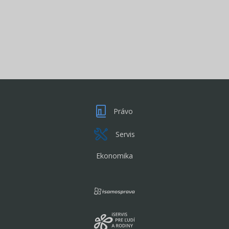
Právo
Servis
Ekonomika