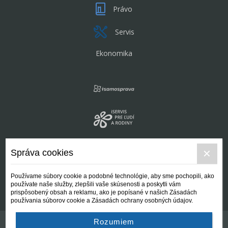
Právo
Servis
Ekonomika
Správa cookies
Používame súbory cookie a podobné technológie, aby sme pochopili, ako
používate naše služby, zlepšili vaše skúsenosti a poskytli vám
prispôsobený obsah a reklamu, ako je popísané v našich Zásadách
používania súborov cookie a Zásadách ochrany osobných údajov.
Rozumiem
Kontakt