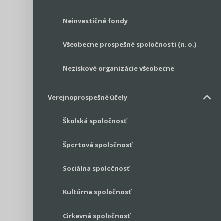
Neinvestičné fondy
Všeobecne prospešné spoločnosti (n. o.)
Neziskové organizácie všeobecne
Verejnoprospešné účely
Školská spoločnosť
Športová spoločnosť
Sociálna spoločnosť
Kultúrna spoločnosť
Cirkevná spoločnosť