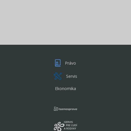
Právo
Servis
Ekonomika