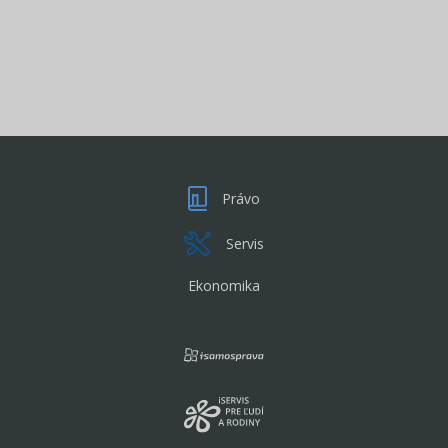
Právo
Servis
Ekonomika