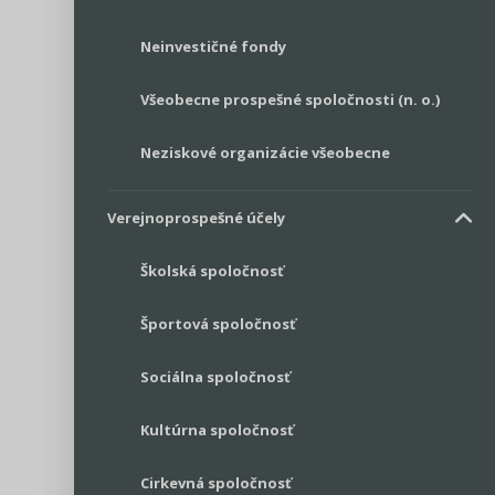
Neinvestičné fondy
Všeobecne prospešné spoločnosti (n. o.)
Neziskové organizácie všeobecne
Verejnoprospešné účely
Školská spoločnosť
Športová spoločnosť
Sociálna spoločnosť
Kultúrna spoločnosť
Cirkevná spoločnosť