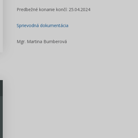
Predbežné konanie končí: 25.04.2024
Sprievodná dokumentácia
Mgr. Martina Bumberová