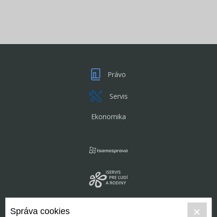
Právo
Servis
Ekonomika
Správa cookies