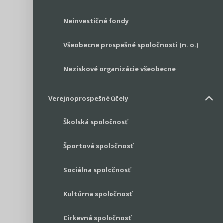
Neinvestičné fondy
Všeobecne prospešné spoločnosti (n. o.)
Neziskové organizácie všeobecne
Verejnoprospešné účely
Školská spoločnosť
Športová spoločnosť
Sociálna spoločnosť
Kultúrna spoločnosť
Cirkevná spoločnosť