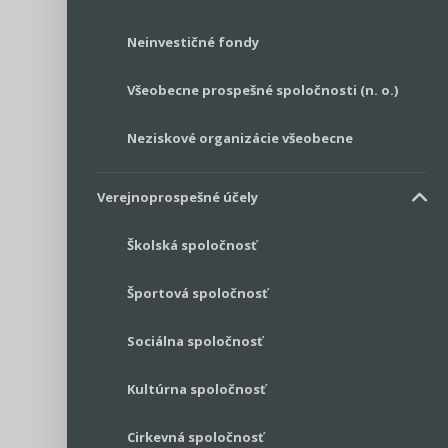
Neinvestičné fondy
Všeobecne prospešné spoločnosti (n. o.)
Neziskové organizácie všeobecne
Verejnoprospešné účely
Školská spoločnosť
Športová spoločnosť
Sociálna spoločnosť
Kultúrna spoločnosť
Cirkevná spoločnosť