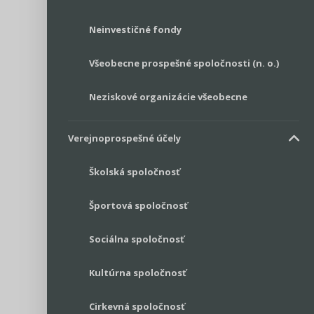
Neinvestičné fondy
Všeobecne prospešné spoločnosti (n. o.)
Neziskové organizácie všeobecne
Verejnoprospešné účely
Školská spoločnosť
Športová spoločnosť
Sociálna spoločnosť
Kultúrna spoločnosť
Cirkevná spoločnosť