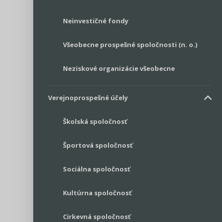
Neinvestičné fondy
Všeobecne prospešné spoločnosti (n. o.)
Neziskové organizácie všeobecne
Verejnoprospešné účely
Školská spoločnosť
Športová spoločnosť
Sociálna spoločnosť
Kultúrna spoločnosť
Cirkevná spoločnosť