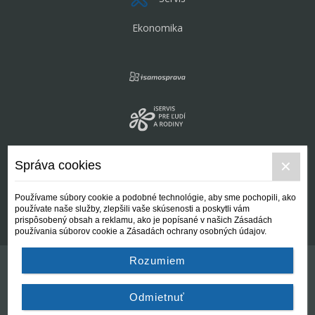
Ekonomika
Správa cookies
Používame súbory cookie a podobné technológie, aby sme pochopili, ako
používate naše služby, zlepšili vaše skúsenosti a poskytli vám
prispôsobený obsah a reklamu, ako je popísané v našich Zásadách
používania súborov cookie a Zásadách ochrany osobných údajov.
Rozumiem
Kontakt
Všeobecné podmienky
Odmietnuť