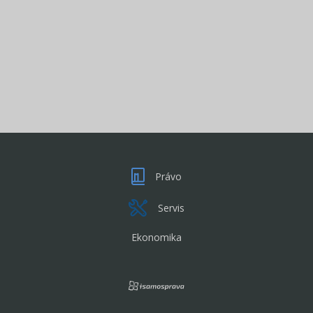
Právo
Servis
Ekonomika