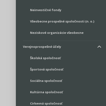
Neinvestičné fondy
Všeobecne prospešné spoločnosti (n. o.)
Neziskové organizácie všeobecne
Verejnoprospešné účely
Školská spoločnosť
Športová spoločnosť
Sociálna spoločnosť
Kultúrna spoločnosť
Cirkevná spoločnosť