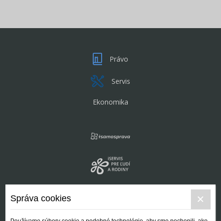
Právo
Servis
Ekonomika
Správa cookies