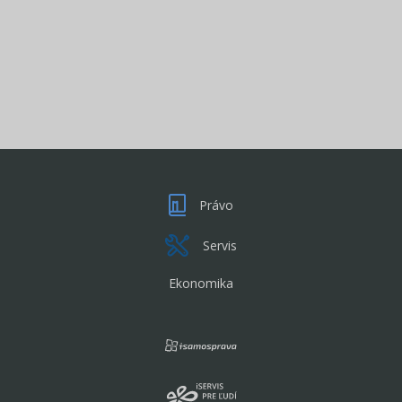
Právo
Servis
Ekonomika