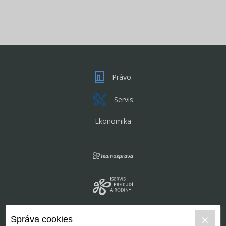
Právo
Servis
Ekonomika
Správa cookies