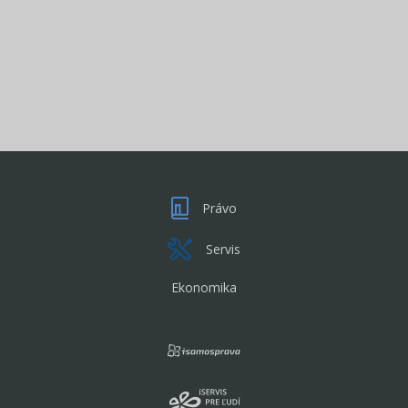
Právo
Servis
Ekonomika