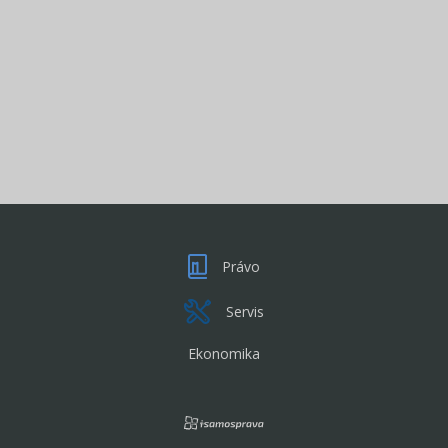
Právo
Servis
Ekonomika