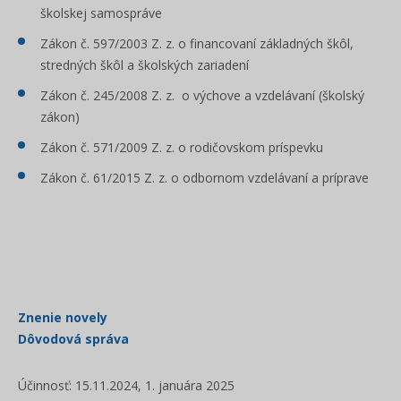
školskej samospráve
Zákon č. 597/2003 Z. z. o financovaní základných škôl,
stredných škôl a školských zariadení
Zákon č. 245/2008 Z. z. o výchove a vzdelávaní (školský
zákon)
Zákon č. 571/2009 Z. z. o rodičovskom príspevku
Zákon č. 61/2015 Z. z. o odbornom vzdelávaní a príprave
Znenie novely
Dôvodová správa
Účinnosť: 15.11.2024, 1. januára 2025