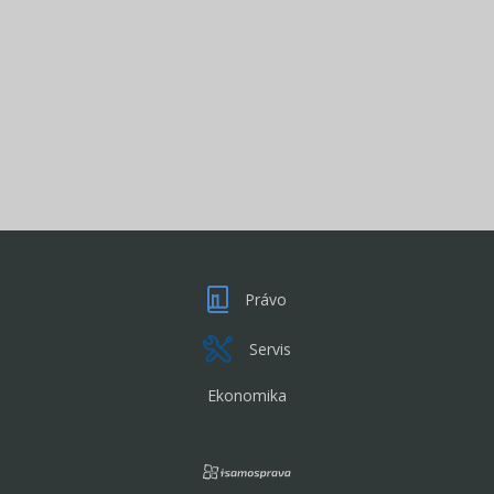
Právo
Servis
Ekonomika