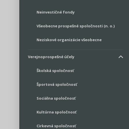
Neinvestičné fondy
Všeobecne prospešné spoločnosti (n. o.)
Neziskové organizácie všeobecne
Verejnoprospešné účely
Školská spoločnosť
Športová spoločnosť
Sociálna spoločnosť
Kultúrna spoločnosť
Cirkevná spoločnosť