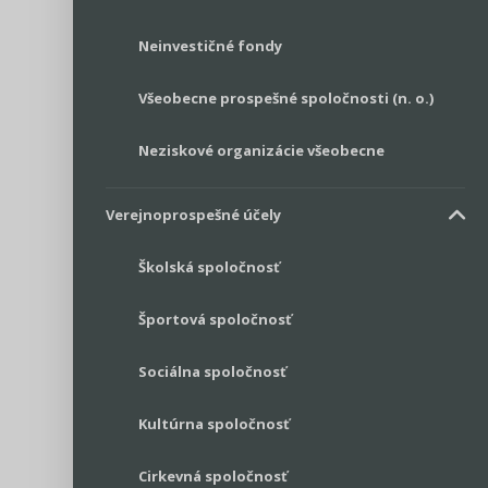
Neinvestičné fondy
Všeobecne prospešné spoločnosti (n. o.)
Neziskové organizácie všeobecne
Verejnoprospešné účely
Školská spoločnosť
Športová spoločnosť
Sociálna spoločnosť
Kultúrna spoločnosť
Cirkevná spoločnosť