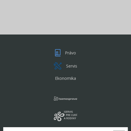
Právo
Servis
Ekonomika