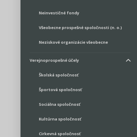
Neinvestičné fondy
Všeobecne prospešné spoločnosti (n. o.)
Neziskové organizácie všeobecne
Verejnoprospešné účely
Školská spoločnosť
Športová spoločnosť
Sociálna spoločnosť
Kultúrna spoločnosť
Cirkevná spoločnosť