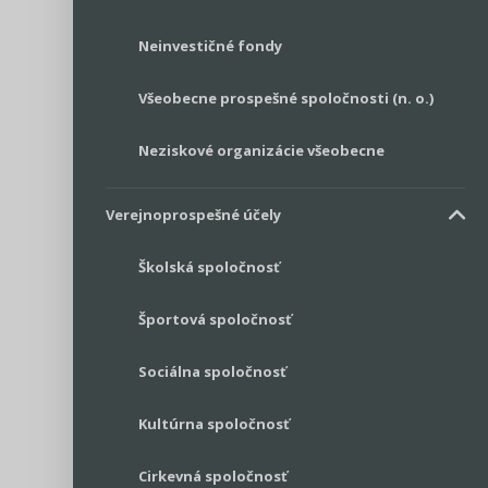
Neinvestičné fondy
Všeobecne prospešné spoločnosti (n. o.)
Neziskové organizácie všeobecne
Verejnoprospešné účely
Školská spoločnosť
Športová spoločnosť
Sociálna spoločnosť
Kultúrna spoločnosť
Cirkevná spoločnosť