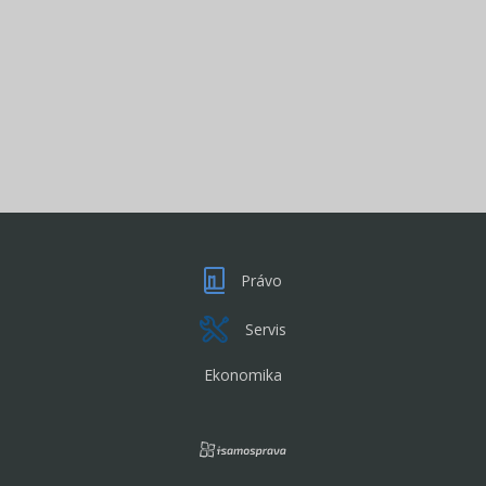
Právo
Servis
Ekonomika