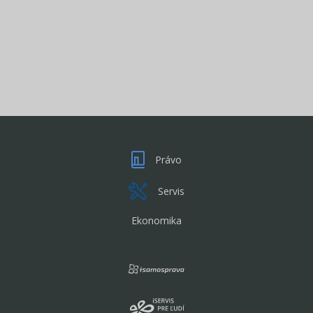
Právo
Servis
Ekonomika