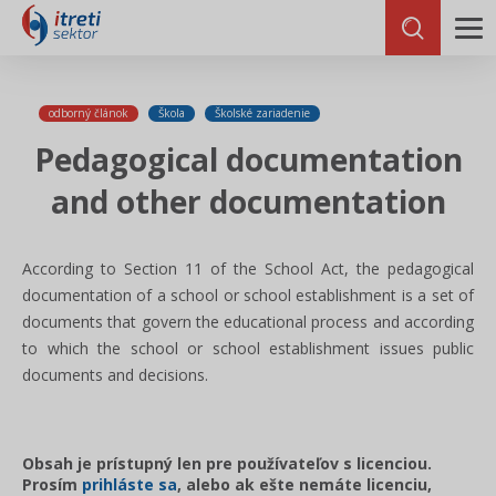
odborný článok
Škola
Školské zariadenie
Pedagogical documentation
and other documentation
According to Section 11 of the School Act, the pedagogical
documentation of a school or school establishment is a set of
documents that govern the educational process and according
to which the school or school establishment issues public
documents and decisions.
Obsah je prístupný len pre používateľov s licenciou.
Prosím
prihláste sa
, alebo ak ešte nemáte licenciu,