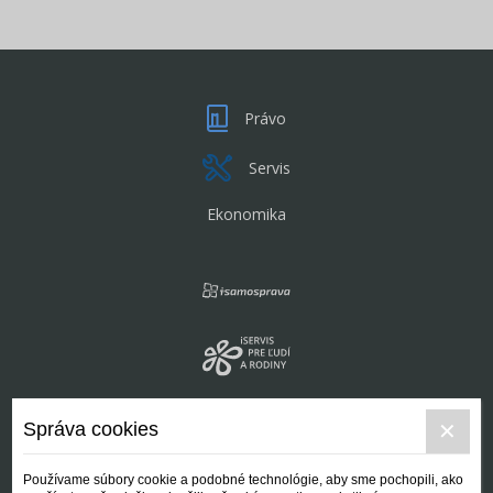
Právo
Servis
Ekonomika
Správa cookies
Používame súbory cookie a podobné technológie, aby sme pochopili, ako