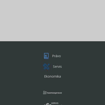
Právo
Servis
Ekonomika