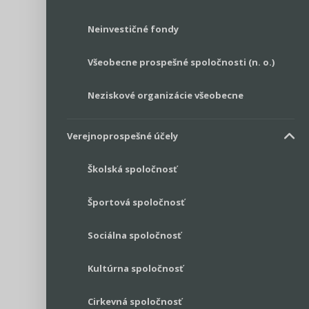
Neinvestičné fondy
Všeobecne prospešné spoločnosti (n. o.)
Neziskové organizácie všeobecne
Verejnoprospešné účely
Školská spoločnosť
Športová spoločnosť
Sociálna spoločnosť
Kultúrna spoločnosť
Cirkevná spoločnosť