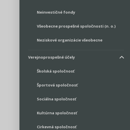
Neinvestičné fondy
Všeobecne prospešné spoločnosti (n. o.)
Neziskové organizácie všeobecne
Verejnoprospešné účely
Školská spoločnosť
Športová spoločnosť
Sociálna spoločnosť
Kultúrna spoločnosť
Cirkevná spoločnosť