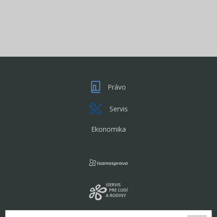
Právo
Servis
Ekonomika