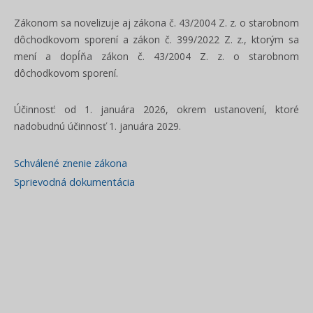
Zákonom sa novelizuje aj zákona č. 43/2004 Z. z. o starobnom
dôchodkovom sporení a zákon č. 399/2022 Z. z., ktorým sa
mení a dopĺňa zákon č. 43/2004 Z. z. o starobnom
dôchodkovom sporení.
Účinnosť: od 1. januára 2026, okrem ustanovení, ktoré
nadobudnú účinnosť 1. januára 2029.
Schválené znenie zákona
Sprievodná dokumentácia