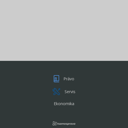
Právo
Servis
Ekonomika