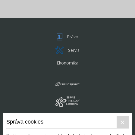
Právo
Servis
Ekonomika
Správa cookies