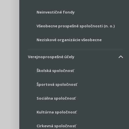
Neinvestičné fondy
Všeobecne prospešné spoločnosti (n. o.)
Neziskové organizácie všeobecne
Verejnoprospešné účely
Školská spoločnosť
Športová spoločnosť
Sociálna spoločnosť
Kultúrna spoločnosť
Cirkevná spoločnosť