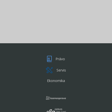
Právo
Servis
Ekonomika