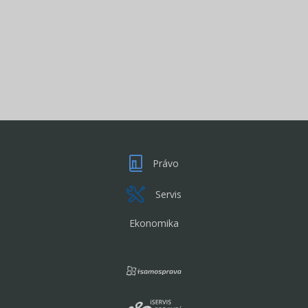
Právo
Servis
Ekonomika