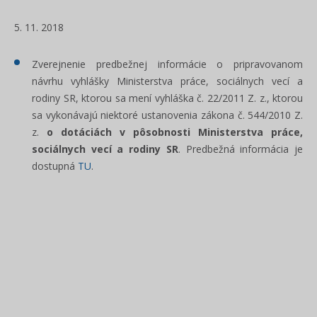
5. 11. 2018
Zverejnenie predbežnej informácie o pripravovanom
návrhu vyhlášky Ministerstva práce, sociálnych vecí a
rodiny SR, ktorou sa mení vyhláška č. 22/2011 Z. z., ktorou
sa vykonávajú niektoré ustanovenia zákona č. 544/2010 Z.
z.
o dotáciách v pôsobnosti Ministerstva práce,
sociálnych vecí a rodiny SR
. Predbežná informácia je
dostupná
TU
.