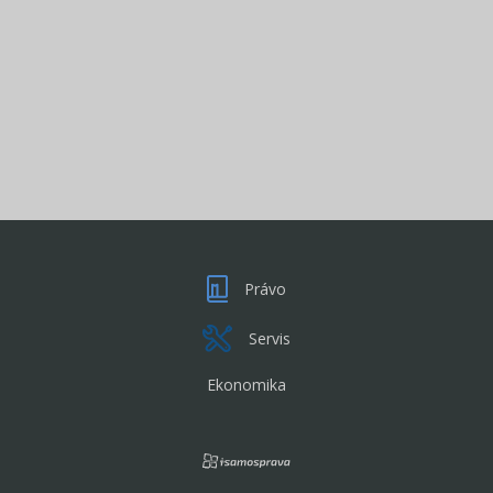
Právo
Servis
Ekonomika