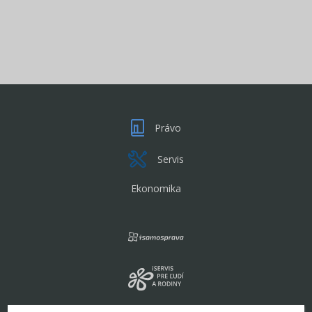
Právo
Servis
Ekonomika