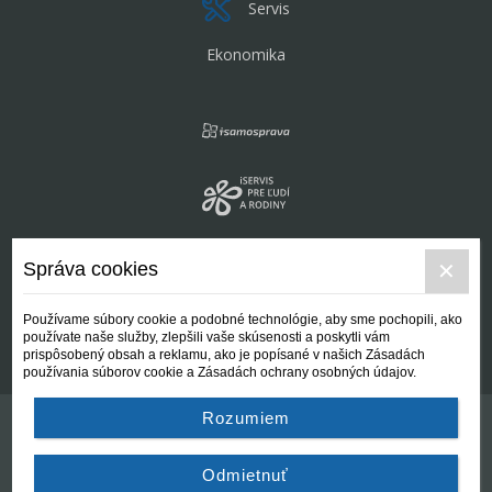
Servis
Ekonomika
Správa cookies
Používame súbory cookie a podobné technológie, aby sme pochopili, ako
používate naše služby, zlepšili vaše skúsenosti a poskytli vám
prispôsobený obsah a reklamu, ako je popísané v našich Zásadách
používania súborov cookie a Zásadách ochrany osobných údajov.
Rozumiem
Kontakt
Všeobecné podmienky
Odmietnuť