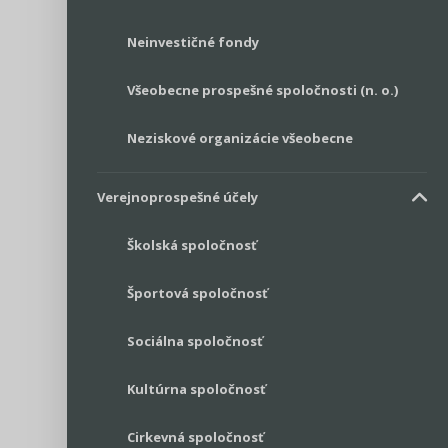
Neinvestičné fondy
Všeobecne prospešné spoločnosti (n. o.)
Neziskové organizácie všeobecne
Verejnoprospešné účely
Školská spoločnosť
Športová spoločnosť
Sociálna spoločnosť
Kultúrna spoločnosť
Cirkevná spoločnosť