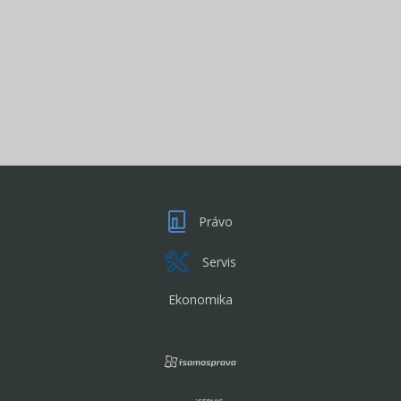
Právo
Servis
Ekonomika