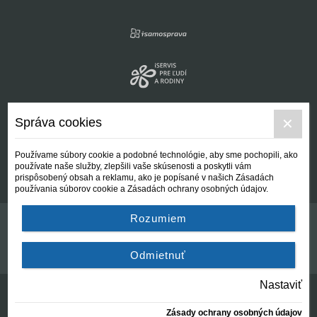
Správa cookies
Používame súbory cookie a podobné technológie, aby sme pochopili, ako
používate naše služby, zlepšili vaše skúsenosti a poskytli vám
prispôsobený obsah a reklamu, ako je popísané v našich Zásadách
používania súborov cookie a Zásadách ochrany osobných údajov.
Rozumiem
Kontakt
Všeobecné podmienky
Odmietnuť
Nastaviť
Zásady ochrany osobných údajov